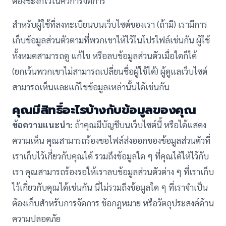
ต้องชะงักไว้ในคิวการจัดการ
สำหรับผู้ใช้ที่ลงทะเบียนบนเว็บไซต์ของเรา (ถ้ามี) เรามีการ
เก็บข้อมูลส่วนตัวตามที่พวกเขาให้ไว้ในโปรไฟล์เช่นกัน ผู้ใช้
ทั้งหมดสามารถดู แก้ไข หรือลบข้อมูลส่วนตัวเมื่อใดก็ได้
(ยกเว้นพวกเขาไม่สามารถเปลี่ยนชื่อผู้ใช้ได้) ผู้ดูแลเว็บไซต์
สามารถเห็นและแก้ไขข้อมูลเหล่านั้นได้เช่นกัน
คุณมีสิทธิ์อะไรบ้างกับข้อมูลของคุณ
ข้อความแนะนำ:
ถ้าคุณมีบัญชีบนเว็บไซต์นี้ หรือได้แสดง
ความเห็น คุณสามารถร้องขอไฟล์ส่งออกของข้อมูลส่วนตัวที่
เราเก็บไว้เกี่ยวกับคุณได้ รวมถึงข้อมูลใด ๆ ที่คุณได้ให้ไว้กับ
เรา คุณสามารถร้องรอให้เราลบข้อมูลส่วนตัวต่าง ๆ ที่เราเก็บ
ไว้เกี่ยวกับคุณได้เช่นกัน นี่ไม่รวมถึงข้อมูลใด ๆ ที่เราจำเป็น
ต้องเก็บสำหรับการจัดการ ข้อกฎหมาย หรือวัตถุประสงค์ด้าน
ความปลอดภัย