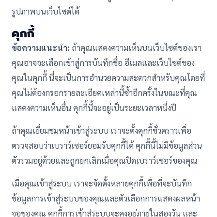
รูปภาพบนเว็บไซต์ได้
คุกกี้
ข้อความแนะนำ:
ถ้าคุณแสดงความเห็นบนเว็บไซต์ของเรา
คุณอาจจะเลือกเข้าสู่การบันทึกชื่อ อีเมลและเว็บไซต์ของ
คุณในคุกกี้ นี่จะเป็นการอำนวยความสะดวกสำหรับคุณโดยที่
คุณไม่ต้องกรอกรายละเอียดเหล่านี้ซ้ำอีกครั้งในขณะที่คุณ
แสดงความเห็นอื่น คุกกี้นี้จะอยู่เป็นระยะเวลาหนึ่งปี
ถ้าคุณเยี่ยมชมหน้าเข้าสู่ระบบ เราจะตั้งคุกกี้ชั่วคราวเพื่อ
ตรวจสอบว่าเบราว์เซอร์ยอมรับคุกกี้ได้ คุกกี้นี้ไม่มีข้อมูลส่วน
ตัวรวมอยู่ด้วยและถูกยกเลิกเมื่อคุณปิดเบราว์เซอร์ของคุณ
เมื่อคุณเข้าสู่ระบบ เราจะจัดตั้งหลายคุกกี้เพื่อที่จะบันทึก
ข้อมูลการเข้าสู่ระบบของคุณและตัวเลือกการแสดงผลหน้า
จอของคุณ คุกกี้การเข้าสู่ระบบจะคงอยู่ภายในสองวัน และ