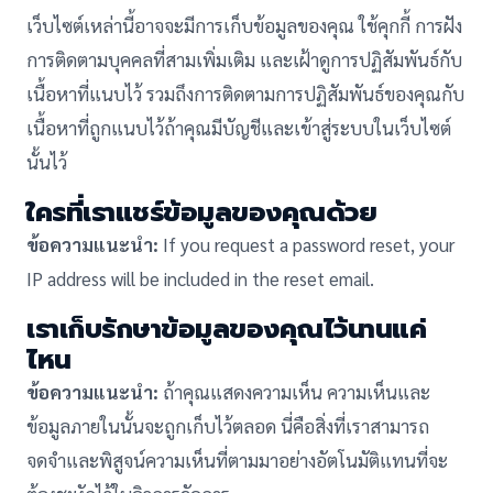
เว็บไซต์เหล่านี้อาจจะมีการเก็บข้อมูลของคุณ ใช้คุกกี้ การฝัง
การติดตามบุคคลที่สามเพิ่มเติม และเฝ้าดูการปฏิสัมพันธ์กับ
เนื้อหาที่แนบไว้ รวมถึงการติดตามการปฏิสัมพันธ์ของคุณกับ
เนื้อหาที่ถูกแนบไว้ถ้าคุณมีบัญชีและเข้าสู่ระบบในเว็บไซต์
นั้นไว้
ใครที่เราแชร์ข้อมูลของคุณด้วย
ข้อความแนะนำ:
If you request a password reset, your
IP address will be included in the reset email.
เราเก็บรักษาข้อมูลของคุณไว้นานแค่
ไหน
ข้อความแนะนำ:
ถ้าคุณแสดงความเห็น ความเห็นและ
ข้อมูลภายในนั้นจะถูกเก็บไว้ตลอด นี่คือสิ่งที่เราสามารถ
จดจำและพิสูจน์ความเห็นที่ตามมาอย่างอัตโนมัติแทนที่จะ