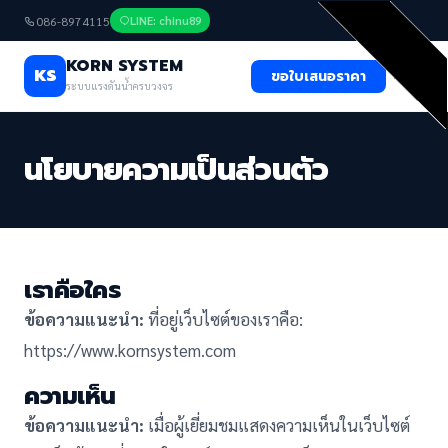
086-8974115
LINE: chinu89
KORN SYSTEM
KS
ขอใบเสนอราคา
ระบบแรงดันน้ำครบวงจร
นโยบายความเป็นส่วนตัว
เราคือใคร
ข้อความแนะนำ:
ที่อยู่เว็บไซต์ของเราคือ:
https://www.kornsystem.com
ความเห็น
ข้อความแนะนำ:
เมื่อผู้เยี่ยมชมแสดงความเห็นในเว็บไซต์